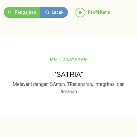
Pengajuan
Lacak
Profil Kami
MOTTO LAYANAN
"SATRIA"
Melayani dengan SAntun, TRansparan, Integritas, dan
Amanah