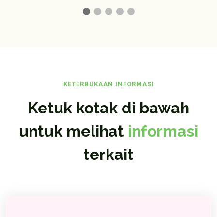
KETERBUKAAN INFORMASI
Ketuk kotak di bawah
untuk melihat
informasi
terkait