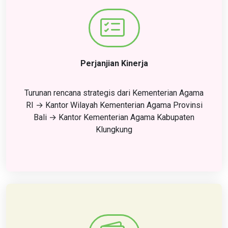
Perjanjian Kinerja
Turunan rencana strategis dari Kementerian Agama
RI → Kantor Wilayah Kementerian Agama Provinsi
Bali → Kantor Kementerian Agama Kabupaten
Klungkung