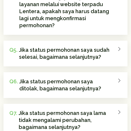
layanan melalui website terpadu
Lentera, apakah saya harus datang
lagi untuk mengkonfirmasi
permohonan?
Q5.
Jika status permohonan saya sudah
selesai, bagaimana selanjutnya?
Q6.
Jika status permohonan saya
ditolak, bagaimana selanjutnya?
Q7.
Jika status permohonan saya lama
tidak mengalami perubahan,
bagaimana selanjutnya?