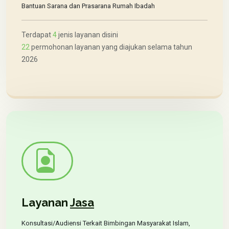
Bantuan Sarana dan Prasarana Rumah Ibadah
Terdapat
4
jenis layanan disini
22
permohonan layanan yang diajukan selama tahun
2026
Layanan
Jasa
Konsultasi/Audiensi Terkait Bimbingan Masyarakat Islam,