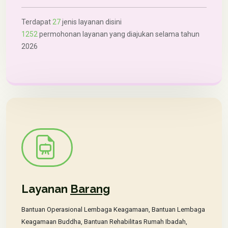
Terdapat
27
jenis layanan disini
1252
permohonan layanan yang diajukan selama tahun
2026
Layanan
Barang
Bantuan Operasional Lembaga Keagamaan, Bantuan Lembaga
Keagamaan Buddha, Bantuan Rehabilitas Rumah Ibadah,