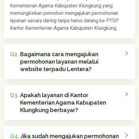
Kementerian Agama Kabupaten Klungkung yang
memungkinkan pemohon mengajukan permohonan
layanan secara daring tanpa harus datang ke PTSP
Kantor Kementerian Agama Kabupaten Klungkung.
Q2.
Bagaimana cara mengajukan
permohonan layanan melalui
website terpadu Lentera?
Q3.
Apakah layanan di Kantor
Kementerian Agama Kabupaten
Klungkung berbayar?
Q4.
Jika sudah mengajukan permohonan