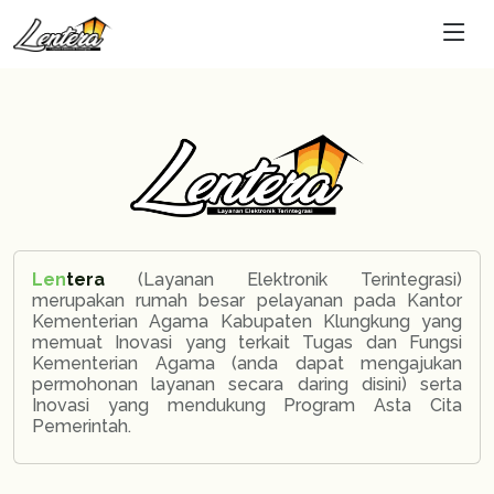
Len
tera
(Layanan Elektronik Terintegrasi)
merupakan rumah besar pelayanan pada Kantor
Kementerian Agama Kabupaten Klungkung yang
memuat Inovasi yang terkait Tugas dan Fungsi
Kementerian Agama (anda dapat mengajukan
permohonan layanan secara daring disini) serta
Inovasi yang mendukung Program Asta Cita
Pemerintah.