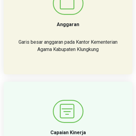
Anggaran
Garis besar anggaran pada Kantor Kementerian
Agama Kabupaten Klungkung
Capaian Kinerja