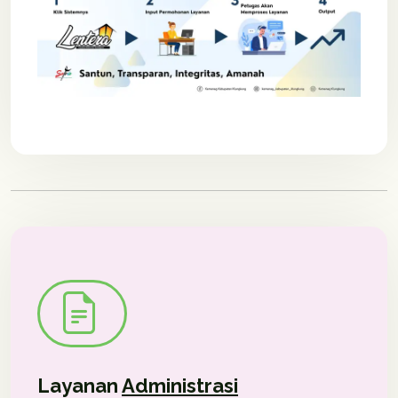
Layanan
Administrasi