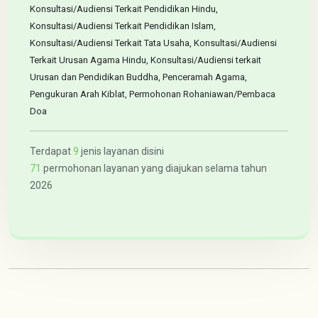
Konsultasi/Audiensi Terkait Pendidikan Hindu,
Konsultasi/Audiensi Terkait Pendidikan Islam,
Konsultasi/Audiensi Terkait Tata Usaha, Konsultasi/Audiensi
Terkait Urusan Agama Hindu, Konsultasi/Audiensi terkait
Urusan dan Pendidikan Buddha, Penceramah Agama,
Pengukuran Arah Kiblat, Permohonan Rohaniawan/Pembaca
Doa
Terdapat
9
jenis layanan disini
71
permohonan layanan yang diajukan selama tahun
2026