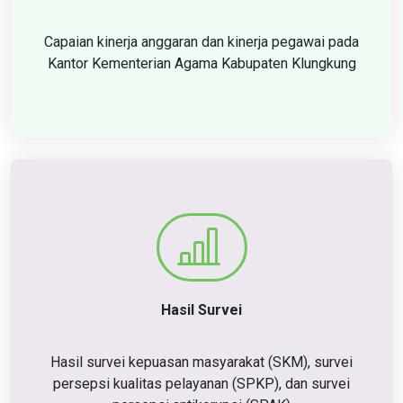
Capaian kinerja anggaran dan kinerja pegawai pada
Kantor Kementerian Agama Kabupaten Klungkung
Hasil Survei
Hasil survei kepuasan masyarakat (SKM), survei
persepsi kualitas pelayanan (SPKP), dan survei