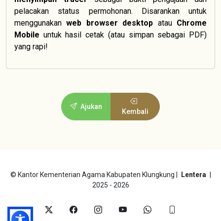
pelacakan status permohonan. Disarankan untuk
menggunakan
web browser desktop
atau
Chrome
Mobile
untuk hasil cetak (atau simpan sebagai PDF)
yang rapi!
Ajukan
Kembali
©
Kantor Kementerian Agama Kabupaten Klungkung |
Lentera
|
2025 - 2026