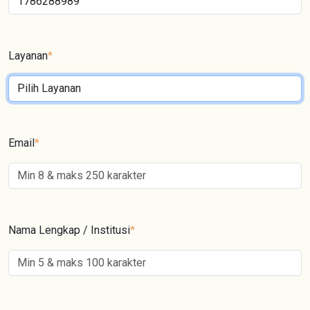
Layanan
*
Email
*
Nama Lengkap / Institusi
*