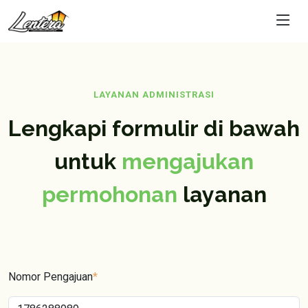
LAYANAN ADMINISTRASI
Lengkapi formulir di bawah
untuk
mengajukan
permohonan
layanan
Nomor Pengajuan
*