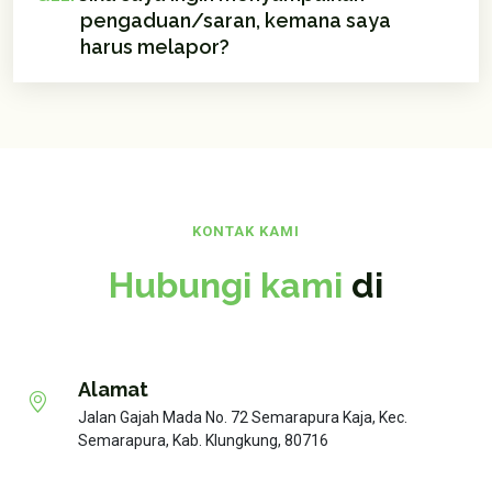
pengaduan/saran, kemana saya
harus melapor?
KONTAK KAMI
Hubungi kami
di
Alamat
Jalan Gajah Mada No. 72 Semarapura Kaja, Kec.
Semarapura, Kab. Klungkung, 80716