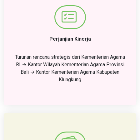
Perjanjian Kinerja
Turunan rencana strategis dari Kementerian Agama
RI → Kantor Wilayah Kementerian Agama Provinsi
Bali → Kantor Kementerian Agama Kabupaten
Klungkung