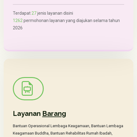
Terdapat
27
jenis layanan disini
1262
permohonan layanan yang diajukan selama tahun
2026
Layanan
Barang
Bantuan Operasional Lembaga Keagamaan, Bantuan Lembaga
Keagamaan Buddha, Bantuan Rehabilitas Rumah Ibadah,