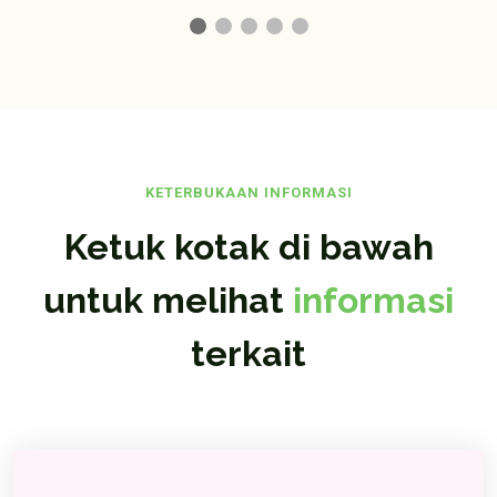
KETERBUKAAN INFORMASI
Ketuk kotak di bawah
untuk melihat
informasi
terkait