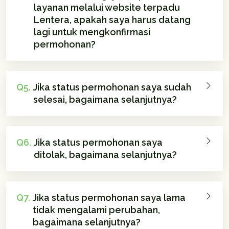
layanan melalui website terpadu
Lentera, apakah saya harus datang
lagi untuk mengkonfirmasi
permohonan?
Q5.
Jika status permohonan saya sudah
selesai, bagaimana selanjutnya?
Q6.
Jika status permohonan saya
ditolak, bagaimana selanjutnya?
Q7.
Jika status permohonan saya lama
tidak mengalami perubahan,
bagaimana selanjutnya?