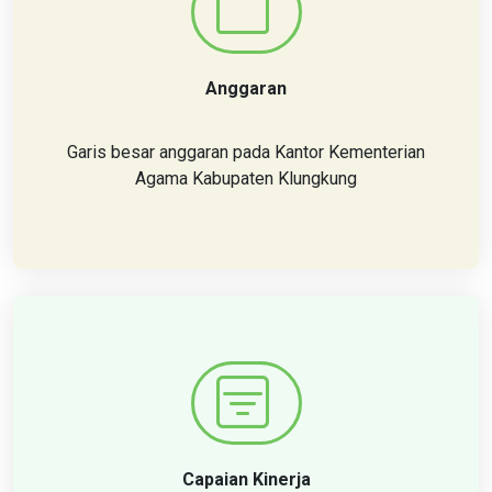
Anggaran
Garis besar anggaran pada Kantor Kementerian
Agama Kabupaten Klungkung
Capaian Kinerja