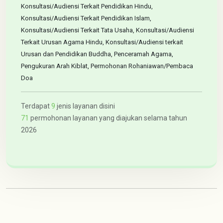
Konsultasi/Audiensi Terkait Pendidikan Hindu,
Konsultasi/Audiensi Terkait Pendidikan Islam,
Konsultasi/Audiensi Terkait Tata Usaha, Konsultasi/Audiensi
Terkait Urusan Agama Hindu, Konsultasi/Audiensi terkait
Urusan dan Pendidikan Buddha, Penceramah Agama,
Pengukuran Arah Kiblat, Permohonan Rohaniawan/Pembaca
Doa
Terdapat
9
jenis layanan disini
71
permohonan layanan yang diajukan selama tahun
2026