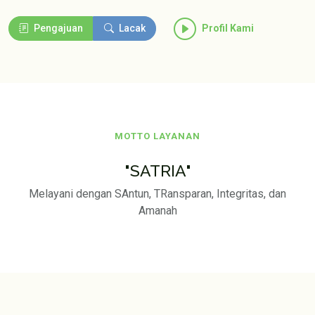
Pengajuan
Lacak
Profil Kami
MOTTO LAYANAN
"SATRIA"
Melayani dengan SAntun, TRansparan, Integritas, dan
Amanah