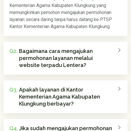
Kementerian Agama Kabupaten Klungkung yang
memungkinkan pemohon mengajukan permohonan
layanan secara daring tanpa harus datang ke PTSP
Kantor Kementerian Agama Kabupaten Klungkung.
Q2.
Bagaimana cara mengajukan
permohonan layanan melalui
website terpadu Lentera?
Q3.
Apakah layanan di Kantor
Kementerian Agama Kabupaten
Klungkung berbayar?
Q4.
Jika sudah mengajukan permohonan