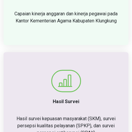
Capaian kinerja anggaran dan kinerja pegawai pada
Kantor Kementerian Agama Kabupaten Klungkung
Hasil Survei
Hasil survei kepuasan masyarakat (SKM), survei
persepsi kualitas pelayanan (SPKP), dan survei