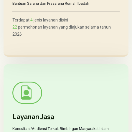
Bantuan Sarana dan Prasarana Rumah Ibadah
Terdapat
4
jenis layanan disini
22
permohonan layanan yang diajukan selama tahun
2026
Layanan
Jasa
Konsultasi/Audiensi Terkait Bimbingan Masyarakat Islam,