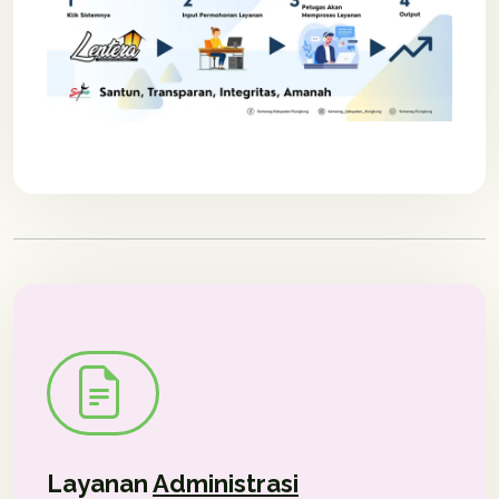
Layanan
Administrasi