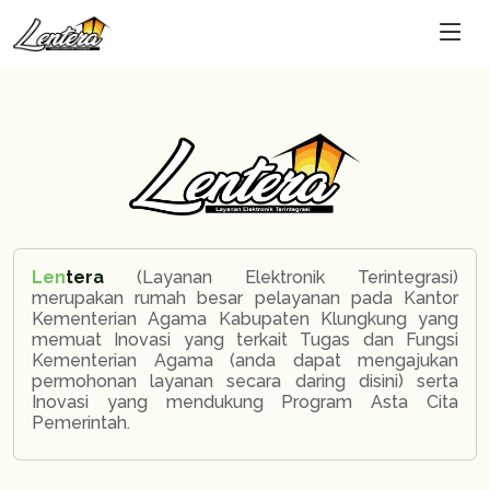
Len
tera
(Layanan Elektronik Terintegrasi)
merupakan rumah besar pelayanan pada Kantor
Kementerian Agama Kabupaten Klungkung yang
memuat Inovasi yang terkait Tugas dan Fungsi
Kementerian Agama (anda dapat mengajukan
permohonan layanan secara daring disini) serta
Inovasi yang mendukung Program Asta Cita
Pemerintah.